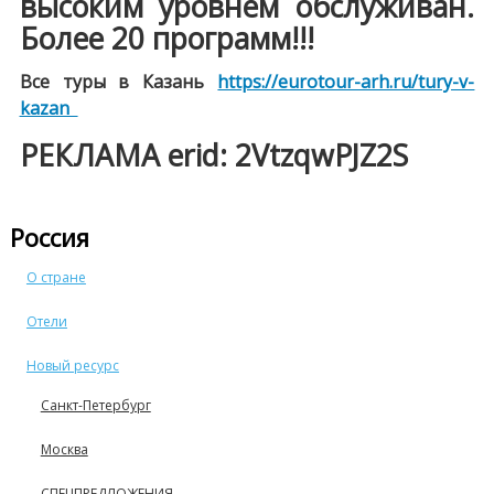
высоким уровнем обслуживан.
Более 20 программ!!!
Все туры в Казань
https://eurotour-arh.ru/tury-v-
kazan
РЕКЛАМА erid: 2VtzqwPJZ2S
Россия
О стране
Отели
Новый ресурс
Санкт-Петербург
Москва
СПЕЦПРЕДЛОЖЕНИЯ