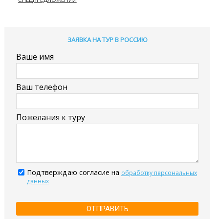
ЗАЯВКА НА ТУР В РОССИЮ
Ваше имя
Ваш телефон
Пожелания к туру
Подтверждаю согласие на
обработку персональных
данных
ОТПРАВИТЬ