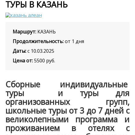
ТУРЫ В КАЗАНЬ
Маршрут:
КАЗАНЬ
Продолжительность:
от 1 дня
Даты:
с 10.03.2025
Цена от:
5500
руб.
Сборные индивидуальные
туры и туры для
организованных групп,
школьные туры от 3 до 7 дней с
великолепными программа и
проживанием в отелях с