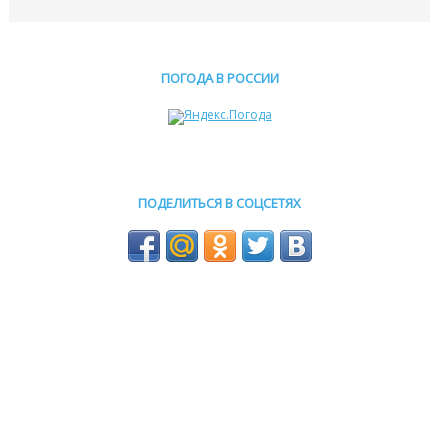
ПОГОДА В РОССИИ
ПОДЕЛИТЬСЯ В СОЦСЕТЯХ