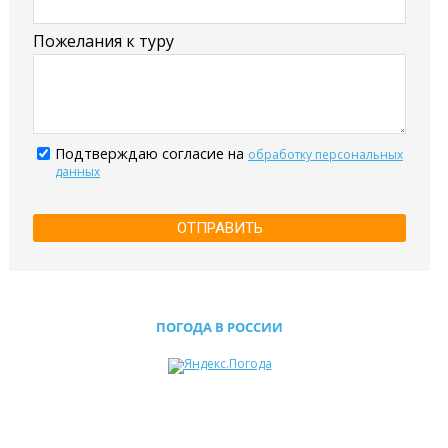
Пожелания к туру
Подтверждаю согласие на
обработку персональных
данных
ОТПРАВИТЬ
ПОГОДА В РОССИИ