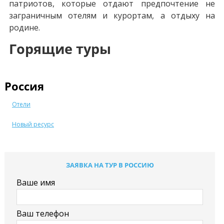
патриотов, которые отдают предпочтение не
заграничным отелям и курортам, а отдыху на
родине.
Горящие туры
Россия
Отели
Новый ресурс
ЗАЯВКА НА ТУР В РОССИЮ
Ваше имя
Ваш телефон