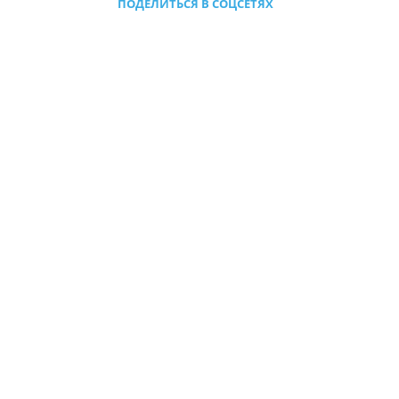
ПОДЕЛИТЬСЯ В СОЦСЕТЯХ