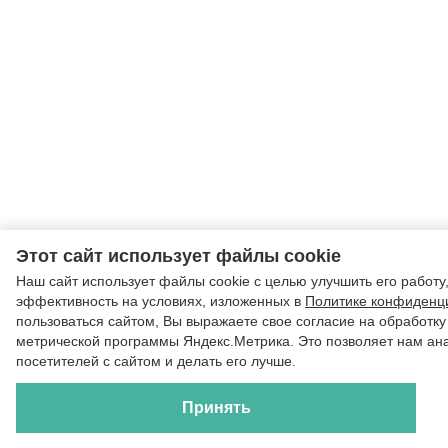
Этот сайт использует файлы cookie
Наш сайт использует файлы cookie с целью улучшить его работу,
эффективность на условиях, изложенных в
Политике конфиденц
пользоваться сайтом, Вы выражаете свое согласие на обработк
метрической программы Яндекс.Метрика. Это позволяет нам ан
посетителей с сайтом и делать его лучше.
Принять