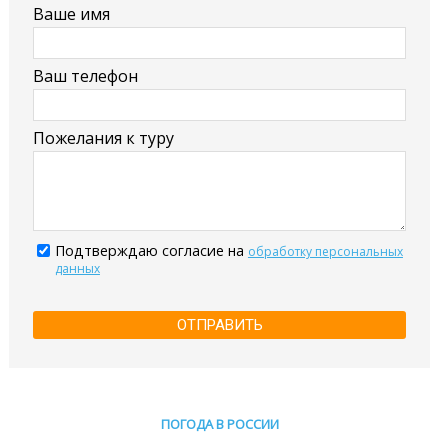
Ваше имя
Ваш телефон
Пожелания к туру
Подтверждаю согласие на
обработку персональных
данных
ОТПРАВИТЬ
ПОГОДА В РОССИИ