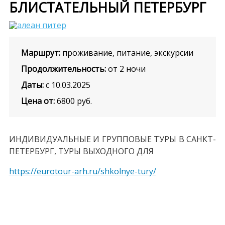
БЛИСТАТЕЛЬНЫЙ ПЕТЕРБУРГ
Маршрут:
проживание, питание, экскурсии
Продолжительность:
от 2 ночи
Даты:
с 10.03.2025
Цена от:
6800
руб.
ИНДИВИДУАЛЬНЫЕ И ГРУППОВЫЕ ТУРЫ В САНКТ-
ПЕТЕРБУРГ, ТУРЫ ВЫХОДНОГО ДЛЯ
https://eurotour-arh.ru/shkolnye-tury/