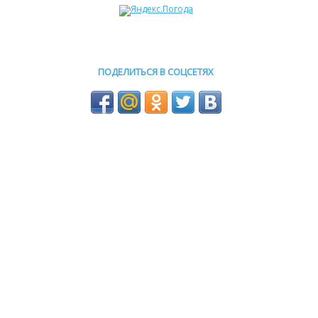
ПОДЕЛИТЬСЯ В СОЦСЕТЯХ