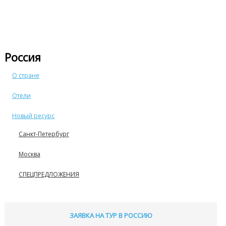
Россия
О стране
Отели
Новый ресурс
Санкт-Петербург
Москва
СПЕЦПРЕДЛОЖЕНИЯ
ЗАЯВКА НА ТУР В РОССИЮ