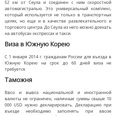
52 км от Сеула и соединен с ним скоростной
автомагистралью. Это универсальный комплекс,
который используется не только в транспортных
целях, но еще и в качестве развлекательного и
торгового центра. До Сеула из него можно доехать
на автобусах-экспрессах и такси.
Виза в Южную Корею
С 1 января 2014 г. гражданам России для въезда в
Южную Корею на срок до 60 дней виза не
требуется.
Таможня
Ввоз и вывоз национальной и иностранной
валюты не ограничен, наличные суммы свыше
10
000 USD
нужно декларировать. Декларацию при
въезде необходимо заполнять при ввозе