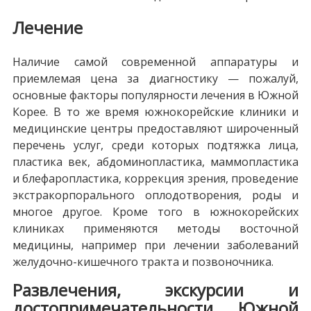
Лечение
Наличие самой современной аппаратуры и
приемлемая цена за диагностику — пожалуй,
основные факторы популярности лечения в Южной
Корее. В то же время южнокорейские клиники и
медицинские центры предоставляют широченный
перечень услуг, среди которых подтяжка лица,
пластика век, абдоминопластика, маммопластика
и блефаропластика, коррекция зрения, проведение
экстракорпорального оплодотворения, роды и
многое другое. Кроме того в южнокорейских
клиниках применяются методы восточной
медицины, например при лечении заболеваний
желудочно-кишечного тракта и позвоночника.
Развлечения, экскурсии и
достопримечательности Южной