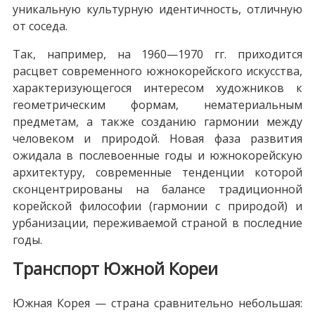
уникальную культурную идентичность, отличную
от соседа.
Так, например, на 1960—1970 гг. приходится
расцвет современного южнокорейского искусства,
характеризующегося интересом художников к
геометрическим формам, нематериальным
предметам, а также созданию гармонии между
человеком и природой. Новая фаза развития
ожидала в послевоенные годы и южнокорейскую
архитектуру, современные тенденции которой
сконцентрированы на балансе традиционной
корейской философии (гармонии с природой) и
урбанизации, переживаемой страной в последние
годы.
Транспорт Южной Кореи
Южная Корея — страна сравнительно небольшая: