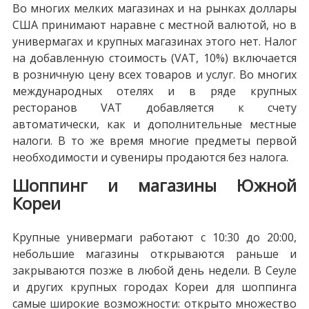
Во многих мелких магазинах и на рынках доллары
США принимают наравне с местной валютой, но в
универмагах и крупных магазинах этого нет. Налог
на добавленную стоимость (VAT, 10%) включается
в розничную цену всех товаров и услуг. Во многих
международных отелях и в ряде крупных
ресторанов VAT добавляется к счету
автоматически, как и дополнительные местные
налоги. В то же время многие предметы первой
необходимости и сувениры продаются без налога.
Шоппинг и магазины Южной
Кореи
Крупные универмаги работают с 10:30 до 20:00,
небольшие магазины открываются раньше и
закрываются позже в любой день недели. В Сеуле
и других крупных городах Кореи для шоппинга
самые широкие возможности: открыто множество