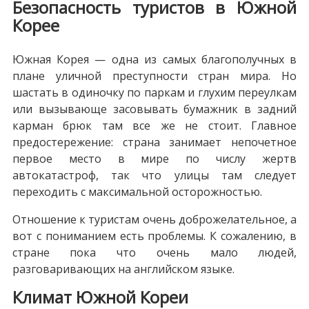
Безопасность туристов в Южной
Корее
Южная Корея — одна из самых благополучных в
плане уличной преступности стран мира. Но
шастать в одиночку по паркам и глухим переулкам
или вызывающе засовывать бумажник в задний
карман брюк там все же не стоит. Главное
предостережение: страна занимает непочетное
первое место в мире по числу жертв
автокатастроф, так что улицы там следует
переходить с максимальной осторожностью.
Отношение к туристам очень доброжелательное, а
вот с пониманием есть проблемы. К сожалению, в
стране пока что очень мало людей,
разговаривающих на английском языке.
Климат Южной Кореи