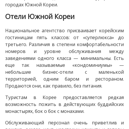
городах Южной Кореи.
Отели Южной Кореи
Национальное агентство присваивает корейским
гостиницам пять классов: от «суперлюкса» до
третьего. Различия в степени комфортабельности
номеров и уровне обслуживания между
заведениями одного класса — минимальны. Есть
еще так называемые «кондоминиумы» —
небольшие бизнес-отели с маленькой
территорией, одним баром и рестораном.
Продаются они, как правило, без питания.
Туристам в Корее предоставляется редкая
возможность пожить в действующих буддийских
монастырях, бок о бок с монахами.
Обслуживающий персонал очень приветлив и