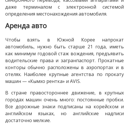
синхронного перевода, кассовыми аппаратами и
даже терминалом с электронной системой
определения местонахождения автомобиля.
Аренда авто
Чтобы взять в Южной Корее напрокат
автомобиль, нужно быть старше 21 года, иметь
как минимум годовой стаж вождения, предъявить
водительские права и загранпаспорт. Прокатные
конторы обычно расположены в аэропортах и в
отелях. Наиболее крупные агентства по прокату
машин — «Кымхо рентка» и AVIS.
В стране правостороннее движение, в крупных
городах машин очень много: постоянные пробки.
Все дорожные знаки подписаны на корейском и
английском языках, но английские надписи
достаточно мелкие.