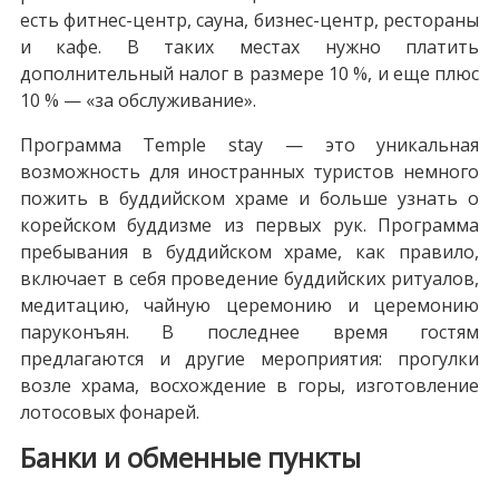
есть фитнес-центр, сауна, бизнес-центр, рестораны
и кафе. В таких местах нужно платить
дополнительный налог в размере 10 %, и еще плюс
10 % — «за обслуживание».
Программа Temple stay — это уникальная
возможность для иностранных туристов немного
пожить в буддийском храме и больше узнать о
корейском буддизме из первых рук. Программа
пребывания в буддийском храме, как правило,
включает в себя проведение буддийских ритуалов,
медитацию, чайную церемонию и церемонию
паруконъян. В последнее время гостям
предлагаются и другие мероприятия: прогулки
возле храма, восхождение в горы, изготовление
лотосовых фонарей.
Банки и обменные пункты