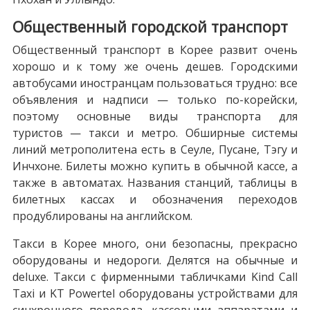
Общественный городской транспорт
Общественный транспорт в Корее развит очень
хорошо и к тому же очень дешев. Городскими
автобусами иностранцам пользоваться трудно: все
объявления и надписи — только по-корейски,
поэтому основные виды транспорта для
туристов — такси и метро. Обширные системы
линий метрополитена есть в Сеуле, Пусане, Тэгу и
Инчхоне. Билеты можно купить в обычной кассе, а
также в автоматах. Названия станций, таблицы в
билетных кассах и обозначения переходов
продублированы на английском.
Такси в Корее много, они безопасны, прекрасно
оборудованы и недороги. Делятся на обычные и
deluxe. Такси с фирменными табличками Kind Call
Taxi и KT Powertel оборудованы устройствами для