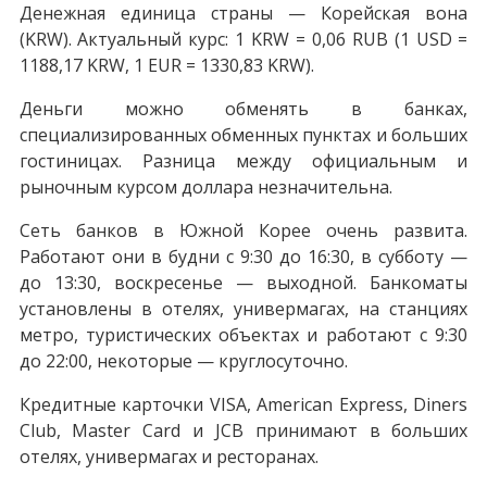
Денежная единица страны — Корейская вона
(KRW). Актуальный курс: 1 KRW = 0,06 RUB (1 USD =
1188,17 KRW, 1 EUR = 1330,83 KRW).
Деньги можно обменять в банках,
специализированных обменных пунктах и больших
гостиницах. Разница между официальным и
рыночным курсом доллара незначительна.
Сеть банков в Южной Корее очень развита.
Работают они в будни с 9:30 до 16:30, в субботу —
до 13:30, воскресенье — выходной. Банкоматы
установлены в отелях, универмагах, на станциях
метро, туристических объектах и работают с 9:30
до 22:00, некоторые — круглосуточно.
Кредитные карточки VISA, American Express, Diners
Club, Master Card и JCB принимают в больших
отелях, универмагах и ресторанах.