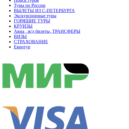
Поиск туров
Туры по России
ВЫЛЕТЫ ИЗ С-ПЕТЕРБУРГА
Экскурсионные туры
ГОРЯЩИЕ ТУРЫ
КРУИЗЫ
Авиа , ж/д билеты, ТРАНСФЕРЫ
ВИЗЫ
СТРАХОВАНИЕ
Евротур