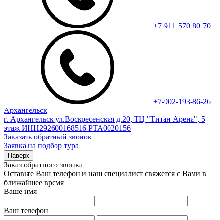
+7-911-570-80-70
+7-902-193-86-26
Архангельск
г. Архангельск ул.Воскресенская д.20, ТЦ "Титан Арена", 5
этаж ИНН292600168516 РТА0020156
Заказать обратный звонок
Заявка на подбор тура
Наверх
Заказ обратного звонка
Оставьте Ваш телефон и наш специалист свяжется с Вами в
ближайшее время
Ваше имя
Ваш телефон