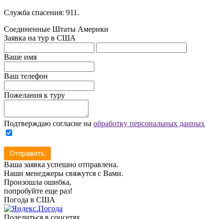
Служба спасения: 911.
Соединенные Штаты Америки
Заявка на тур в США
Ваше имя
Ваш телефон
Пожелания к туру
Подтверждаю согласие на
обработку персональных данных
Отправить
Ваша заявка успешно отправлена.
Наши менеджеры свяжутся с Вами.
Произошла ошибка,
попробуйте еще раз!
Погода в США
Поделиться в соцсетях