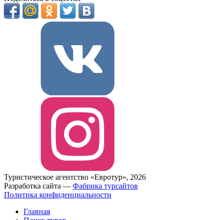
Туристическое агентство «Евротур», 2026
Разработка сайта —
Фабрика турсайтов
Политика конфиденциальности
Главная