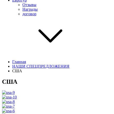
Евротур
Отзывы
Награды
договор
Главная
НАШИ СПЕЦПРЕДЛОЖЕНИЯ
США
США