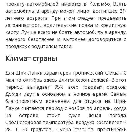
прокату автомобилей имеются в Коломбо. Взять
автомобиль в аренду может лицо, достигшее 21-
летнего возраста. При этом следует предъявить
загранпаспорт, водительские права и кредитную
карту. Лучше всего не брать автомобиль в аренду,
намного безопаснее и выгоднее договориться о
поездках с водителем такси.
Климат страны
Для Шри-Ланки характерен тропический климат. С
мая по октябрь здесь длится сезон дождей. В этот
период выпадает 95% всех годовых осадков.
Дожди идут в основном в ночное время. Самым
благоприятным временем для отдыха на Шри-
Ланке считается период с ноября по апрель, когда
на острове стоит сухая ясная погода.
Среднегодовая температура воздуха составляет +
28, + 30 градусов. Смена сезонов практически