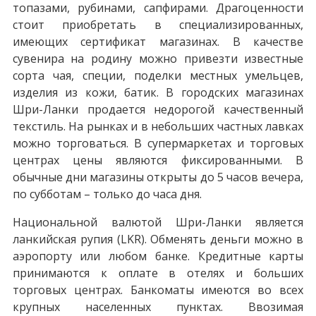
топазами, рубинами, сапфирами. Драгоценности
стоит приобретать в специализированных,
имеющих сертификат магазинах. В качестве
сувенира на родину можно привезти известные
сорта чая, специи, поделки местных умельцев,
изделия из кожи, батик. В городских магазинах
Шри-Ланки продается недорогой качественный
текстиль. На рынках и в небольших частных лавках
можно торговаться. В супермаркетах и торговых
центрах цены являются фиксированными. В
обычные дни магазины открыты до 5 часов вечера,
по субботам – только до часа дня.
Национальной валютой Шри-Ланки является
ланкийская рупия (LKR). Обменять деньги можно в
аэропорту или любом банке. Кредитные карты
принимаются к оплате в отелях и больших
торговых центрах. Банкоматы имеются во всех
крупных населенных пунктах. Ввозимая