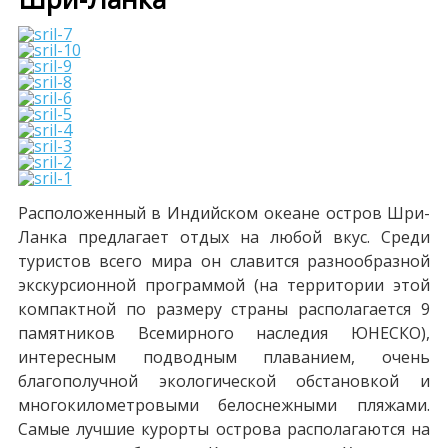
Расположенный в Индийском океане остров Шри-
Ланка предлагает отдых на любой вкус. Среди
туристов всего мира он славится разнообразной
экскурсионной программой (на территории этой
компактной по размеру страны располагается 9
памятников Всемирного наследия ЮНЕСКО),
интересным подводным плаванием, очень
благополучной экологической обстановкой и
многокилометровыми белоснежными пляжами.
Самые лучшие курорты острова располагаются на