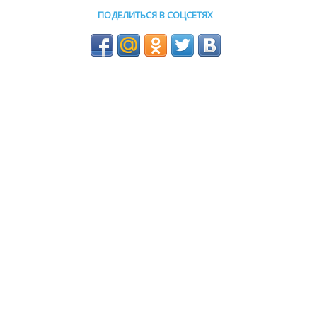
ПОДЕЛИТЬСЯ В СОЦСЕТЯХ