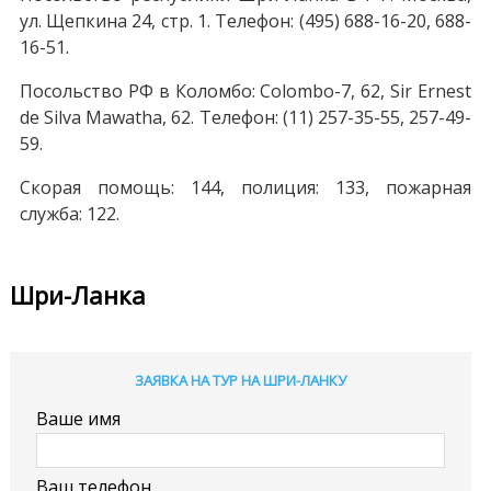
ул. Щепкина 24, стр. 1. Телефон: (495) 688-16-20, 688-
16-51.
Посольство РФ в Коломбо: Colombo-7, 62, Sir Ernest
de Silva Mawatha, 62. Телефон: (11) 257-35-55, 257-49-
59.
Скорая помощь: 144, полиция: 133, пожарная
служба: 122.
Шри-Ланка
ЗАЯВКА НА ТУР НА ШРИ-ЛАНКУ
Ваше имя
Ваш телефон