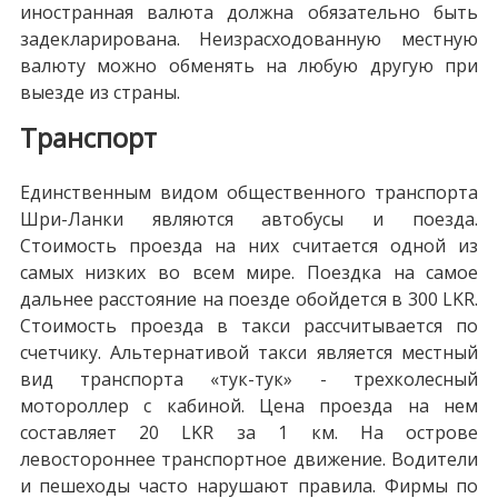
иностранная валюта должна обязательно быть
задекларирована. Неизрасходованную местную
валюту можно обменять на любую другую при
выезде из страны.
Транспорт
Единственным видом общественного транспорта
Шри-Ланки являются автобусы и поезда.
Стоимость проезда на них считается одной из
самых низких во всем мире. Поездка на самое
дальнее расстояние на поезде обойдется в 300 LKR.
Стоимость проезда в такси рассчитывается по
счетчику. Альтернативой такси является местный
вид транспорта «тук-тук» - трехколесный
мотороллер с кабиной. Цена проезда на нем
составляет 20 LKR за 1 км. На острове
левостороннее транспортное движение. Водители
и пешеходы часто нарушают правила. Фирмы по