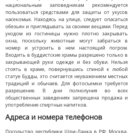
национальным заповедникам рекомендуется
пользоваться средствами для защиты от укусов
насекомых. Находясь на улице, следует опасаться
обезьян и приглядывать за своими вещами. Перед
уходом из гостиницы нужно плотно закрывать
окна, поскольку животные могут забраться в
номер и устроить в нем настоящий погром.
Входить в буддистские храмы разрешено только в
закрывающей руки одежде и без обуви. Нельзя
стоять в храме, повернувшись спиной к любой
статуе Будды, это считается неуважением местных
традиций и обычаев. Для фотосъемки требуется
разрешение. В дни полнолуния во всех
общественных заведениях запрещена продажа и
употребление спиртных напитков.
Адреса и номера телефонов
Посольство республики Шри-Ланка в РФ: Москва,