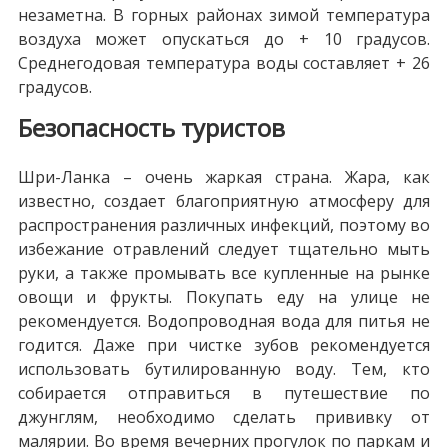
незаметна. В горных районах зимой температура
воздуха может опускаться до + 10 градусов.
Среднегодовая температура воды составляет + 26
градусов.
Безопасность туристов
Шри-Ланка – очень жаркая страна. Жара, как
известно, создает благоприятную атмосферу для
распространения различных инфекций, поэтому во
избежание отравлений следует тщательно мыть
руки, а также промывать все купленные на рынке
овощи и фрукты. Покупать еду на улице не
рекомендуется. Водопроводная вода для питья не
годится. Даже при чистке зубов рекомендуется
использовать бутилированную воду. Тем, кто
собирается отправиться в путешествие по
джунглям, необходимо сделать прививку от
малярии. Во время вечерних прогулок по паркам и