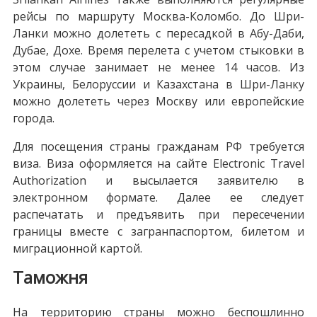
рейсы по маршруту Москва-Коломбо. До Шри-
Ланки можно долететь с пересадкой в Абу-Даби,
Дубае, Дохе. Время перелета с учетом стыковки в
этом случае занимает не менее 14 часов. Из
Украины, Белоруссии и Казахстана в Шри-Ланку
можно долететь через Москву или европейские
города.
Для посещения страны гражданам РФ требуется
виза. Виза оформляется на сайте Electronic Travel
Authorization и высылается заявителю в
электронном формате. Далее ее следует
распечатать и предъявить при пересечении
границы вместе с загранпаспортом, билетом и
миграционной картой.
Таможня
На территорию страны можно беспошлинно