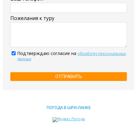
Пожелания к туру
Подтверждаю согласие на
обработку персональных
данных
ОТПРАВИТЬ
ПОГОДА В ШРИ-ЛАНКЕ