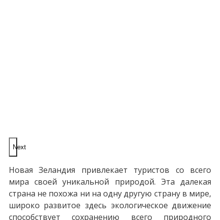
Next
Новая Зеландия привлекает туристов со всего
мира своей уникальной природой. Эта далекая
страна не похожа ни на одну другую страну в мире,
широко развитое здесь экологическое движение
способствует сохранению всего природного