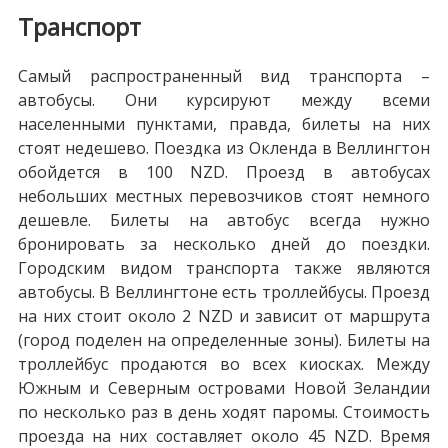
Транспорт
Самый распространенный вид транспорта –
автобусы. Они курсируют между всеми
населенными пунктами, правда, билеты на них
стоят недешево. Поездка из Окленда в Веллингтон
обойдется в 100 NZD. Проезд в автобусах
небольших местных перевозчиков стоят немного
дешевле. Билеты на автобус всегда нужно
бронировать за несколько дней до поездки.
Городским видом транспорта также являются
автобусы. В Веллингтоне есть троллейбусы. Проезд
на них стоит около 2 NZD и зависит от маршрута
(город поделен на определенные зоны). Билеты на
троллейбус продаются во всех киосках. Между
Южным и Северным островами Новой Зеландии
по несколько раз в день ходят паромы. Стоимость
проезда на них составляет около 45 NZD. Время