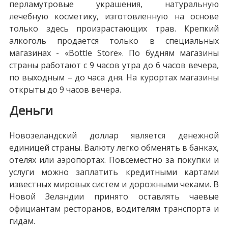
перламутровые украшения, натуральную
лечебную косметику, изготовленную на основе
только здесь произрастающих трав. Крепкий
алкоголь продается только в специальных
магазинах - «Bottle Store». По будням магазины
страны работают с 9 часов утра до 6 часов вечера,
по выходным – до часа дня. На курортах магазины
открыты до 9 часов вечера.
Деньги
Новозеландский доллар является денежной
единицей страны. Валюту легко обменять в банках,
отелях или аэропортах. Повсеместно за покупки и
услуги можно заплатить кредитными картами
известных мировых систем и дорожными чеками. В
Новой Зеландии принято оставлять чаевые
официантам ресторанов, водителям транспорта и
гидам.