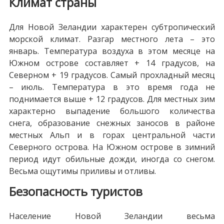
Климат страны
Для Новой Зеландии характерен субтропический
морской климат. Разгар местного лета – это
январь. Температура воздуха в этом месяце на
Южном острове составляет + 14 градусов, на
Северном + 19 градусов. Самый прохладный месяц
– июль. Температура в это время года не
поднимается выше + 12 градусов. Для местных зим
характерно выпадение большого количества
снега, образование снежных заносов в районе
местных Альп и в горах центральной части
Северного острова. На Южном острове в зимний
период идут обильные дожди, иногда со снегом.
Весьма ощутимы приливы и отливы.
Безопасность туристов
Население Новой Зеландии весьма