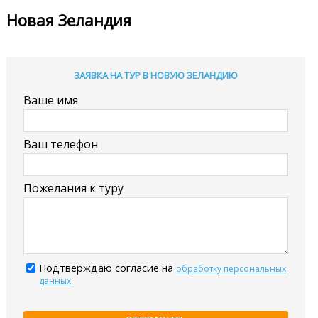
Новая Зеландия
ЗАЯВКА НА ТУР В НОВУЮ ЗЕЛАНДИЮ
Ваше имя
Ваш телефон
Пожелания к туру
Подтверждаю согласие на
обработку персональных
данных