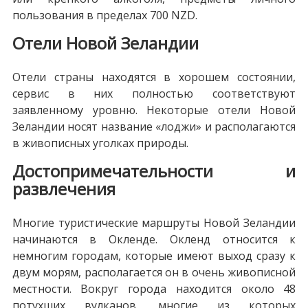
пользования в пределах 700 NZD.
Отели Новой Зеландии
Отели страны находятся в хорошем состоянии,
сервис в них полностью соответствуют
заявленному уровню. Некоторые отели Новой
Зеландии носят название «лоджи» и располагаются
в живописных уголках природы.
Достопримечательности и
развлечения
Многие туристические маршруты Новой Зеландии
начинаются в Окленде. Окленд относится к
немногим городам, которые имеют выход сразу к
двум морям, располагается он в очень живописной
местности. Вокруг города находится около 48
потухших вулканов, многие из которых