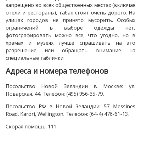
запрещено во всех общественных местах (включая
отели и рестораны), табак стоит очень дорого. На
улицах городов не принято мусорить. Особых
ограничений в выборе одежды нет,
фотографировать можно все, что угодно, но в
храмах и музеях лучше спрашивать на это
разрешение или обращать внимание на
специальные таблички.
Адреса и номера телефонов
Посольство Новой Зеландии в Москве: ул.
Поварская, 44. Телефон: (495) 956-35-79.
Посольство РФ в Новой Зеландии: 57 Messines
Road, Karori, Wellington. Телефон: (64-4) 476-61-13.
Скорая помощь: 111.