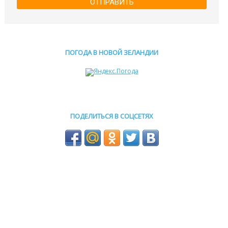
ОТПРАВИТЬ
ПОГОДА В НОВОЙ ЗЕЛАНДИИ
ПОДЕЛИТЬСЯ В СОЦСЕТЯХ