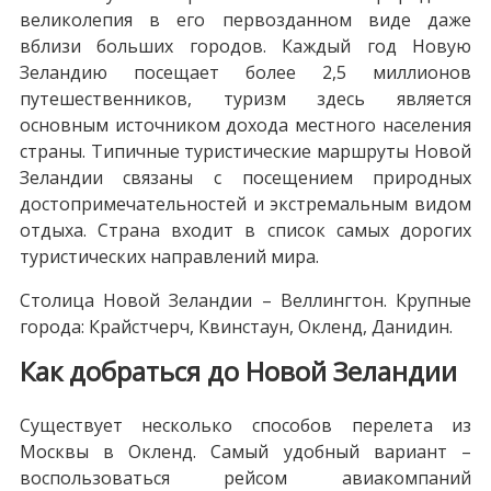
великолепия в его первозданном виде даже
вблизи больших городов. Каждый год Новую
Зеландию посещает более 2,5 миллионов
путешественников, туризм здесь является
основным источником дохода местного населения
страны. Типичные туристические маршруты Новой
Зеландии связаны с посещением природных
достопримечательностей и экстремальным видом
отдыха. Страна входит в список самых дорогих
туристических направлений мира.
Столица Новой Зеландии – Веллингтон. Крупные
города: Крайстчерч, Квинстаун, Окленд, Данидин.
Как добраться до Новой Зеландии
Существует несколько способов перелета из
Москвы в Окленд. Самый удобный вариант –
воспользоваться рейсом авиакомпаний