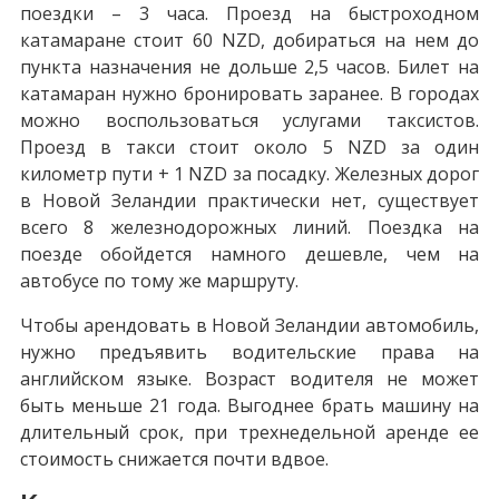
поездки – 3 часа. Проезд на быстроходном
катамаране стоит 60 NZD, добираться на нем до
пункта назначения не дольше 2,5 часов. Билет на
катамаран нужно бронировать заранее. В городах
можно воспользоваться услугами таксистов.
Проезд в такси стоит около 5 NZD за один
километр пути + 1 NZD за посадку. Железных дорог
в Новой Зеландии практически нет, существует
всего 8 железнодорожных линий. Поездка на
поезде обойдется намного дешевле, чем на
автобусе по тому же маршруту.
Чтобы арендовать в Новой Зеландии автомобиль,
нужно предъявить водительские права на
английском языке. Возраст водителя не может
быть меньше 21 года. Выгоднее брать машину на
длительный срок, при трехнедельной аренде ее
стоимость снижается почти вдвое.