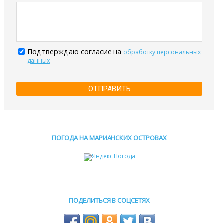
Подтверждаю согласие на
обработку персональных
данных
ОТПРАВИТЬ
ПОГОДА НА МАРИАНСКИХ ОСТРОВАХ
ПОДЕЛИТЬСЯ В СОЦСЕТЯХ