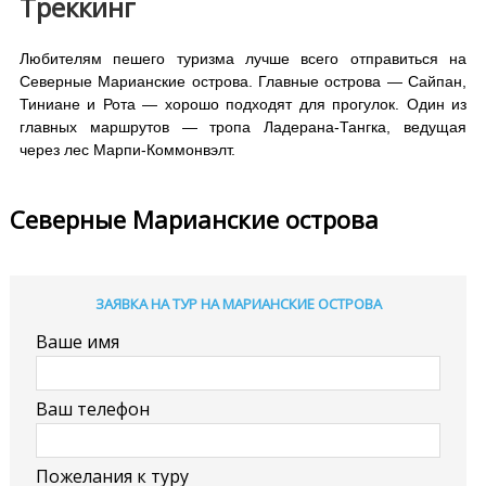
Треккинг
Любителям пешего туризма лучше всего отправиться на
Северные Марианские острова. Главные острова — Сайпан,
Тиниане и Рота — хорошо подходят для прогулок. Один из
главных маршрутов — тропа Ладерана-Тангка, ведущая
через лес Марпи-Коммонвэлт.
Северные Марианские острова
ЗАЯВКА НА ТУР НА МАРИАНСКИЕ ОСТРОВА
Ваше имя
Ваш телефон
Пожелания к туру