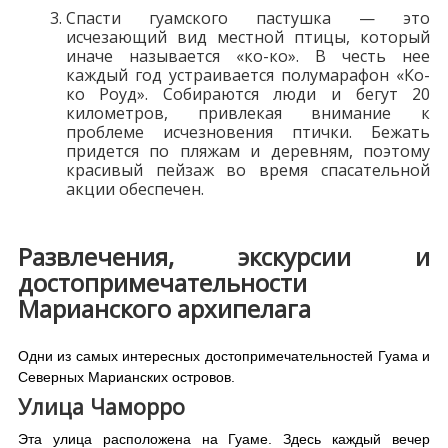
Спасти гуамского пастушка — это
исчезающий вид местной птицы, который
иначе называется «ко-ко». В честь нее
каждый год устраивается полумарафон «Ко-
ко Роуд». Собираются люди и бегут 20
километров, привлекая внимание к
проблеме исчезновения птички. Бежать
придется по пляжам и деревням, поэтому
красивый пейзаж во время спасательной
акции обеспечен.
Развлечения, экскурсии и
достопримечательности
Марианского архипелага
Одни из самых интересных достопримечательностей Гуама и
Северных Марианских островов.
Улица Чаморро
Эта улица расположена на Гуаме. Здесь каждый вечер