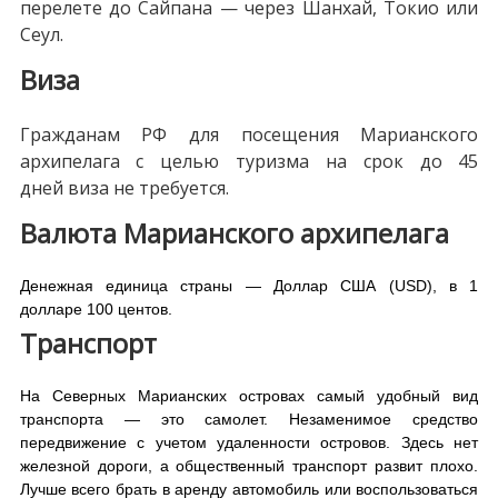
перелете до Сайпана — через Шанхай, Токио или
Сеул.
Виза
Гражданам РФ для посещения Марианского
архипелага с целью туризма на срок до 45
дней виза не требуется.
Валю
та Марианского архипелага
Денежная единица страны — Доллар США (USD), в 1
долларе 100 центов.
Транспорт
На Северных Марианских островах самый удобный вид
транспорта — это самолет. Незаменимое средство
передвижение с учетом удаленности островов. Здесь нет
железной дороги, а общественный транспорт развит плохо.
Лучше всего брать в аренду автомобиль или воспользоваться