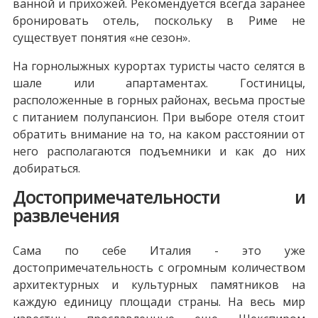
ванной и прихожей. Рекомендуется всегда заранее
бронировать отель, поскольку в Риме не
существует понятия «не сезон».
На горнолыжных курортах туристы часто селятся в
шале или апартаментах. Гостиницы,
расположенные в горных районах, весьма простые
с питанием полупансион. При выборе отеля стоит
обратить внимание на то, на каком расстоянии от
него располагаются подъемники и как до них
добираться.
Достопримечательности и
развлечения
Сама по себе Италия - это уже
достопримечательность с огромным количеством
архитектурных и культурных памятников на
каждую единицу площади страны. На весь мир