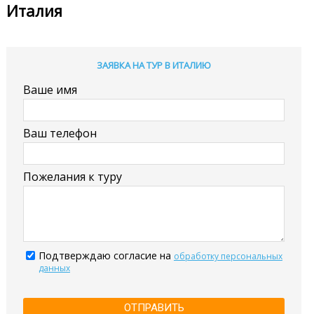
Италия
ЗАЯВКА НА ТУР В ИТАЛИЮ
Ваше имя
Ваш телефон
Пожелания к туру
Подтверждаю согласие на
обработку персональных
данных
ОТПРАВИТЬ