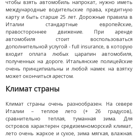
чтобы взять автомобиль напрокат, нужно иметь
международные водительские права, кредитную
карту и быть старше 25 лет. Дорожные правила в
Италии стандартные европейские,
правостороннее движение. При аренде
автомобиля стоит воспользоваться
дополнительной услугой - full insurance, в которую
входит оплата любых царапин автомобиля,
полученных на дороге. Итальянские полицейские
очень принципиальны и любой намек на взятку
может окончиться арестом.
Климат страны
Климат страны очень разнообразен. На севере
Италии – теплое лето (+ 26 градусов),
сравнительно теплая, туманная зима. Для
островов характерен средиземноморский климат,
лето очень жаркое и сухое, зима мягкая, влажная.