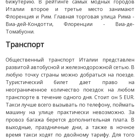
бижутерию. В рейтинге самых модных городов
Италии второе и третье место занимают
Флоренция и Рим. Главная торговая улица Рима -
Виа-дей-Кондотти, Флоренции - Виа-де-
Томабуони.
Транспорт
Общественный транспорт Италии представлен
развитой автобусной и железнодорожной сетью. В
любую точку страны можно добраться на поезде.
Туристический билет дает право на
неограниченное количество поездок на любом
транспорте в течение одного дня. Стоит он 5 EUR.
Такси лучше всего вызывать по телефону, поймать
машину на улице практически невозможно. За
провоз багажа берется дополнительная плата. В
выходные, праздничные дни, а также в ночное
время такси ходят по двойному тарифу. Для того