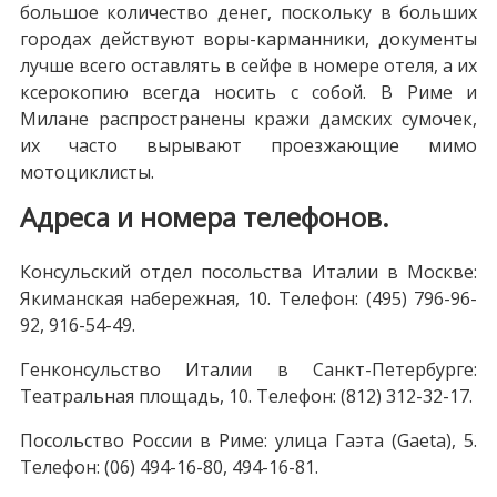
большое количество денег, поскольку в больших
городах действуют воры-карманники, документы
лучше всего оставлять в сейфе в номере отеля, а их
ксерокопию всегда носить с собой. В Риме и
Милане распространены кражи дамских сумочек,
их часто вырывают проезжающие мимо
мотоциклисты.
Адреса и номера телефонов.
Консульский отдел посольства Италии в Москве:
Якиманская набережная, 10. Телефон: (495) 796-96-
92, 916-54-49.
Генконсульство Италии в Санкт-Петербурге:
Театральная площадь, 10. Телефон: (812) 312-32-17.
Посольство России в Риме: улица Гаэта (Gaeta), 5.
Телефон: (06) 494-16-80, 494-16-81.