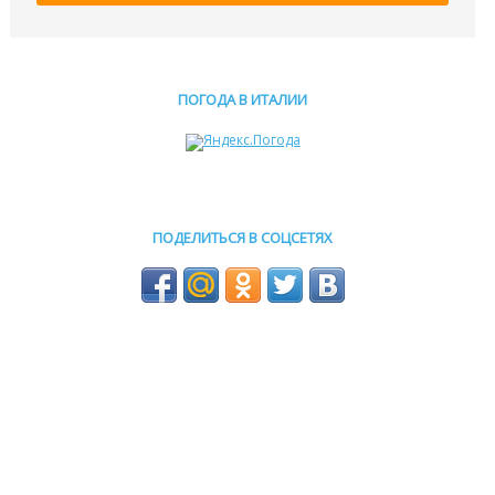
ПОГОДА В ИТАЛИИ
ПОДЕЛИТЬСЯ В СОЦСЕТЯХ