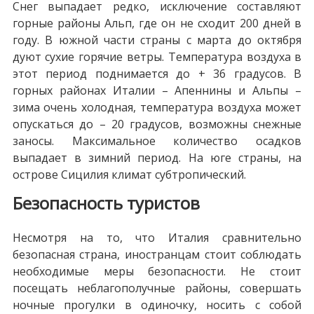
Снег выпадает редко, исключение составляют
горные районы Альп, где он не сходит 200 дней в
году. В южной части страны с марта до октября
дуют сухие горячие ветры. Температура воздуха в
этот период поднимается до + 36 градусов. В
горных районах Италии – Апеннины и Альпы –
зима очень холодная, температура воздуха может
опускаться до – 20 градусов, возможны снежные
заносы. Максимальное количество осадков
выпадает в зимний период. На юге страны, на
острове Сицилия климат субтропический.
Безопасность туристов
Несмотря на то, что Италия сравнительно
безопасная страна, иностранцам стоит соблюдать
необходимые меры безопасности. Не стоит
посещать неблагополучные районы, совершать
ночные прогулки в одиночку, носить с собой