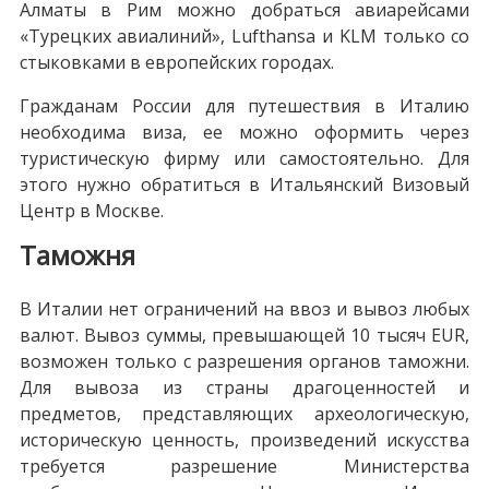
Алматы в Рим можно добраться авиарейсами
«Турецких авиалиний», Lufthansa и KLM только со
стыковками в европейских городах.
Гражданам России для путешествия в Италию
необходима виза, ее можно оформить через
туристическую фирму или самостоятельно. Для
этого нужно обратиться в Итальянский Визовый
Центр в Москве.
Таможня
В Италии нет ограничений на ввоз и вывоз любых
валют. Вывоз суммы, превышающей 10 тысяч EUR,
возможен только с разрешения органов таможни.
Для вывоза из страны драгоценностей и
предметов, представляющих археологическую,
историческую ценность, произведений искусства
требуется разрешение Министерства