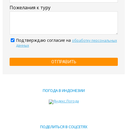
Пожелания к туру
Подтверждаю согласие на
обработку персональных
данных
ОТПРАВИТЬ
ПОГОДА В ИНДОНЕЗИИ
ПОДЕЛИТЬСЯ В СОЦСЕТЯХ