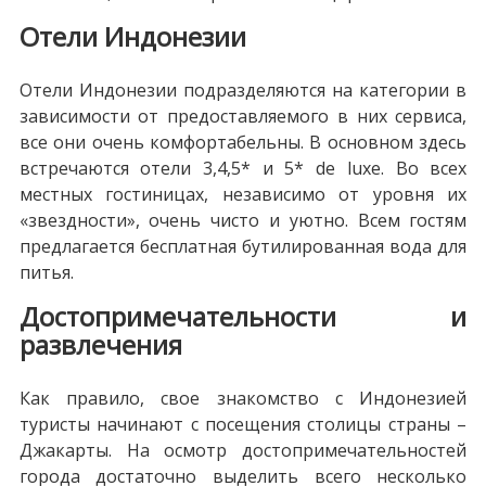
Отели Индонезии
Отели Индонезии подразделяются на категории в
зависимости от предоставляемого в них сервиса,
все они очень комфортабельны. В основном здесь
встречаются отели 3,4,5* и 5* de luxe. Во всех
местных гостиницах, независимо от уровня их
«звездности», очень чисто и уютно. Всем гостям
предлагается бесплатная бутилированная вода для
питья.
Достопримечательности и
развлечения
Как правило, свое знакомство с Индонезией
туристы начинают с посещения столицы страны –
Джакарты. На осмотр достопримечательностей
города достаточно выделить всего несколько