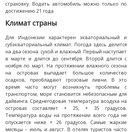
страховку. Водить автомобиль можно только по
достижению 21 года.
Климат страны
Для Индонезии характерен экваториальный и
субэкваториальный климат. Погода здесь делится
на два сезона: сухой и влажный. Первый наступает
в марте и длится до сентября. Второй длится с
ноября по март. На протяжении влажного сезона
на островах выпадает большое количество
осадков, преобладают грозовые ливни. В это
время часто могут возникнуть проблемы с
транспортом, море становится небезопасным для
дайвинга. Среднегодовая температура воздуха на
островах составляет + 25, + 35 градусов.
Температура воды на протяжении всего года не
опускается ниже + 26 градусов. Самые жаркие
месяцы – июль и август. В отелях туристов часто