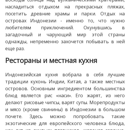
насладиться отдыхом на прекрасных пляжах,
посетить древние храмы и парки. Отдых на
островах Индонезии - именно то, что нужно
любителям приключений. Окунувшись в
загадочный и чарующий мир этой страны
однажды, непременно захочется побывать в ней
еще раз.
Рестораны и местная кухня
Индонезийская кухня вобрала в себя лучшие
традиции кухонь Индии, Китая, а также местных
островов. Основным ингредиентом большинства
блюд является рис «наси». Его жарят, из него
делают рисовые чипсы, варят супы. Морепродукты
и мясо (кроме свинины) в Индонезии в большом
почете. Здесь можно попробовать такие
экзотические для европейского человека блюда,