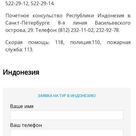
522-29-12, 522-29-14.
Почетное консульство Республики Индонезия в
Санкт-Петербурге: 8-я линия Васильевского
острова, 29. Телефон: (812) 232-11-02, 232-92-78.
Скорая помощь: 118, полиция:110, пожарная
служба: 113.
Индонезия
ЗАЯВКА НА ТУР В ИНДОНЕЗИЮ
Ваше имя
Ваш телефон