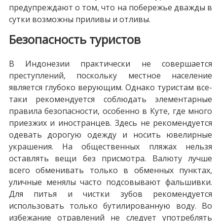
предупреждают о том, что на побережье дважды в
сутки возможны приливы и отливы.
Безопасность туристов
В Индонезии практически не совершается
преступлений, поскольку местное население
является глубоко верующим. Однако туристам все-
таки рекомендуется соблюдать элементарные
правила безопасности, особенно в Куте, где много
приезжих и иностранцев. Здесь не рекомендуется
одевать дорогую одежду и носить ювелирные
украшения. На общественных пляжах нельзя
оставлять вещи без присмотра. Валюту лучше
всего обменивать только в обменных пунктах,
уличные менялы часто подсовывают фальшивки.
Для питья и чистки зубов рекомендуется
использовать только бутилированную воду. Во
избежание отравлений не следует употреблять