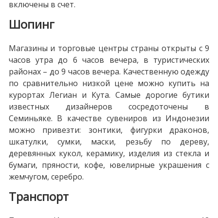
включены в счет.
Шопинг
Магазины и торговые центры страны открыты с 9
часов утра до 6 часов вечера, в туристических
районах – до 9 часов вечера. Качественную одежду
по сравнительно низкой цене можно купить на
курортах Легиан и Кута. Самые дорогие бутики
известных дизайнеров сосредоточены в
Семиньяке. В качестве сувениров из Индонезии
можно привезти: зонтики, фигурки драконов,
шкатулки, сумки, маски, резьбу по дереву,
деревянных кукол, керамику, изделия из стекла и
бумаги, пряности, кофе, ювелирные украшения с
жемчугом, серебро.
Транспорт