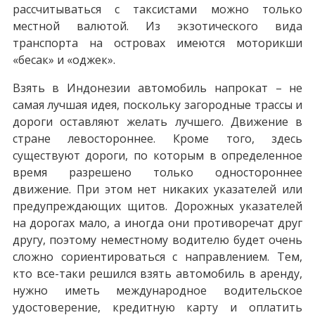
рассчитываться с таксистами можно только
местной валютой. Из экзотического вида
транспорта на островах имеются моторикши
«бесак» и «оджек».
Взять в Индонезии автомобиль напрокат – не
самая лучшая идея, поскольку загородные трассы и
дороги оставляют желать лучшего. Движение в
стране левостороннее. Кроме того, здесь
существуют дороги, по которым в определенное
время разрешено только одностороннее
движение. При этом нет никаких указателей или
предупреждающих щитов. Дорожных указателей
на дорогах мало, а иногда они противоречат друг
другу, поэтому неместному водителю будет очень
сложно сориентироваться с направлением. Тем,
кто все-таки решился взять автомобиль в аренду,
нужно иметь международное водительское
удостоверение, кредитную карту и оплатить