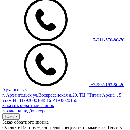
+7-911-570-80-70
+7-902-193-86-26
Архангельск
г. Архангельск ул.Воскресенская д.20, ТЦ "Титан Арена", 5
этаж ИНН292600168516 РТА0020156
Заказать обратный звонок
Заявка на подбор тура
Наверх
Заказ обратного звонка
Оставьте Ваш телефон и наш специалист свяжется с Вами в