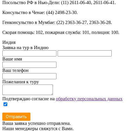
Посольство РФ в Нью-Дели: (11) 2611-06-40, 2611-06-41.
Консульство в Ченае: (44) 2498-23-30.
Генконсульство в Мумбае: (22) 2363-36-27, 2363-36-28.
Скорая помощь: 102, пожарная служба: 101, полиция: 100.
Индия
Заявка на тур в Индию
Ваше имя
Ваш телефон
Пожелания к туру
Подтверждаю согласие на
обработку персональных данных
Отправить
Ваша заявка успешно отправлена.
Наши менеджеры свяжутся с Вами.