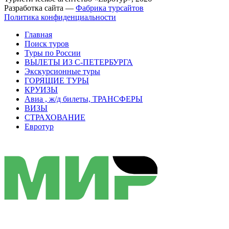
Разработка сайта —
Фабрика турсайтов
Политика конфиденциальности
Главная
Поиск туров
Туры по России
ВЫЛЕТЫ ИЗ С-ПЕТЕРБУРГА
Экскурсионные туры
ГОРЯЩИЕ ТУРЫ
КРУИЗЫ
Авиа , ж/д билеты, ТРАНСФЕРЫ
ВИЗЫ
СТРАХОВАНИЕ
Евротур