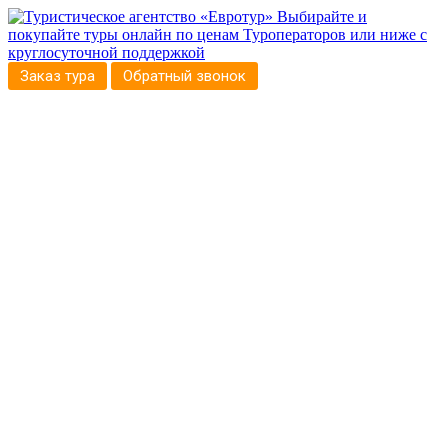
Выбирайте и
покупайте туры онлайн по ценам Туроператоров или ниже с
круглосуточной поддержкой
Заказ тура
Обратный звонок