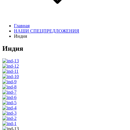
Главная
НАШИ СПЕЦПРЕДЛОЖЕНИЯ
Индия
Индия