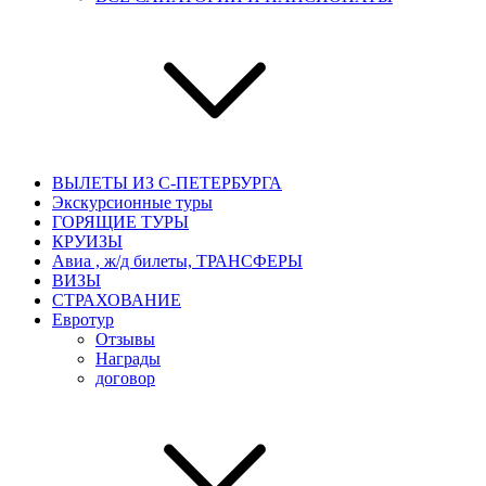
ВЫЛЕТЫ ИЗ С-ПЕТЕРБУРГА
Экскурсионные туры
ГОРЯЩИЕ ТУРЫ
КРУИЗЫ
Авиа , ж/д билеты, ТРАНСФЕРЫ
ВИЗЫ
СТРАХОВАНИЕ
Евротур
Отзывы
Награды
договор