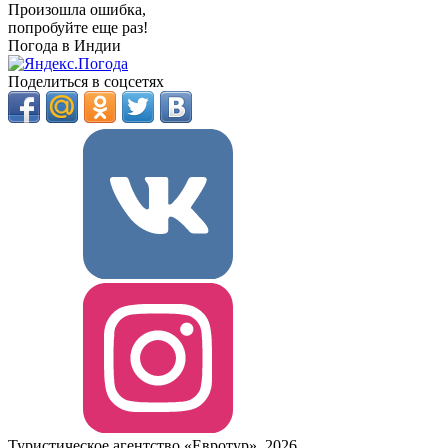
Произошла ошибка,
попробуйте еще раз!
Погода в Индии
Поделиться в соцсетях
Туристическое агентство «Евротур», 2026