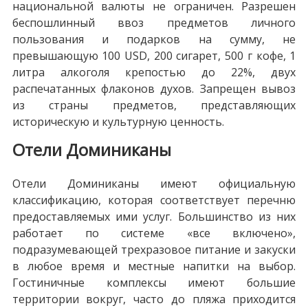
национальной валюты не ограничен. Разрешен
беспошлинный ввоз предметов личного
пользования и подарков на сумму, не
превышающую 100 USD, 200 сигарет, 500 г кофе, 1
литра алкоголя крепостью до 22%, двух
распечатанных флаконов духов. Запрещен вывоз
из страны предметов, представляющих
историческую и культурную ценность.
Отели Доминиканы
Отели Доминиканы имеют официальную
классификацию, которая соответствует перечню
предоставляемых ими услуг. Большинство из них
работает по системе «все включено»,
подразумевающей трехразовое питание и закуски
в любое время и местные напитки на выбор.
Гостиничные комплексы имеют большие
территории вокруг, часто до пляжа приходится