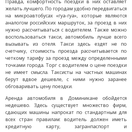
Правда, комфортность поездки в них оставляет
желать лучшего. По городам удобно передвигаться
на микроавтобусах «гуа-гуа», которые являются
аналогом российских маршруток, за проезд в них
нужно рассчитываться с водителем. Также можно
воспользоваться такси, автомобиль лучше всего
вызывать из отеля. Такси здесь ездят не по
счетчику, стоимость проезда рассчитывается по
четкому тарифу за проезд между определенными
точками города. Торг с водителем о цене поездки
не имеет смысла. Таксисты на частных машинах
берут вдвое дешевле, с ними нужно заранее
обговаривать цену поездки.
Аренда автомобиля в Доминикане обойдется
недешево. Здесь существует множество фирм,
сдающих машины напрокат по стандартным для
всех стран правилам: водитель должен иметь
кредитную карту, загранпаспорт и