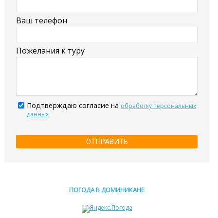
Ваш телефон
Пожелания к туру
Подтверждаю согласие на
обработку персональных
данных
ОТПРАВИТЬ
ПОГОДА В ДОМИНИКАНЕ