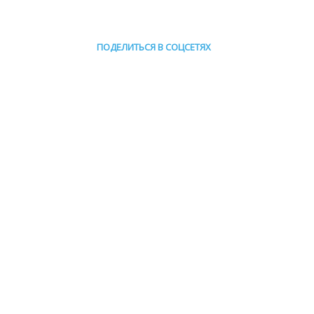
ПОДЕЛИТЬСЯ В СОЦСЕТЯХ