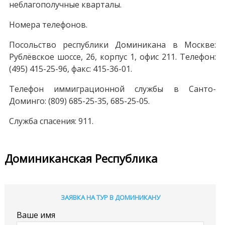
неблагополучные кварталы.
Номера телефонов.
Посольство республики Доминикана в Москве:
Рублёвское шоссе, 26, корпус 1, офис 211. Телефон:
(495) 415-25-96, факс: 415-36-01.
Телефон иммиграционной службы в Санто-
Доминго: (809) 685-25-35, 685-25-05.
Служба спасения: 911.
Доминиканская Республика
ЗАЯВКА НА ТУР В ДОМИНИКАНУ
Ваше имя