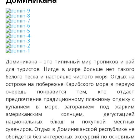
Доминикана – это типичный мир тропиков и рай
для туристов. Нигде в мире больше нет такого
белого песка и настолько чистого моря. Отдых на
острове на побережье Карибского моря в первую
очередь понравится тем, кто отдает
предпочтение традиционному пляжному отдыху с
купанием в море, загоранием под жарким
американским солнцем, дегустацией
национальных блюд и покупкой местных
сувениров. Отдых в Доминиканской республике не
обойдется без интересных экскурсий по основным