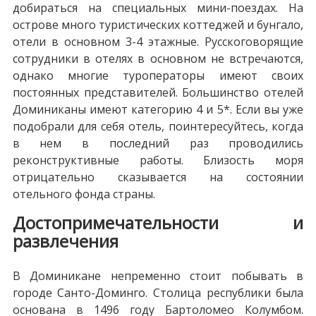
добираться на специальных мини-поездах. На
острове много туристических коттеджей и бунгало,
отели в основном 3-4 этажные. Русскоговорящие
сотрудники в отелях в основном не встречаются,
однако многие туроператоры имеют своих
постоянных представителей. Большинство отелей
Доминиканы имеют категорию 4 и 5*. Если вы уже
подобрали для себя отель, поинтересуйтесь, когда
в нем в последний раз проводились
реконструктивные работы. Близость моря
отрицательно сказывается на состоянии
отельного фонда страны.
Достопримечательности и
развлечения
В Доминикане непременно стоит побывать в
городе Санто-Доминго. Столица республики была
основана в 1496 году Бартоломео Колумбом.