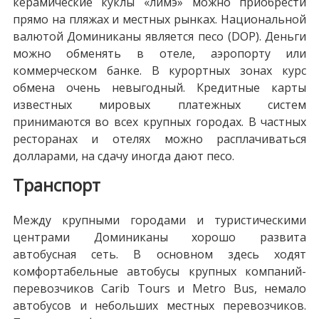
керамические куклы «лимэ» можно приобрести
прямо на пляжах и местных рынках. Национальной
валютой Доминиканы является песо (DOP). Деньги
можно обменять в отеле, аэропорту или
коммерческом банке. В курортных зонах курс
обмена очень невыгодный. Кредитные карты
известных мировых платежных систем
принимаются во всех крупных городах. В частных
ресторанах и отелях можно расплачиваться
долларами, на сдачу иногда дают песо.
Транспорт
Между крупными городами и туристическими
центрами Доминиканы хорошо развита
автобусная сеть. В основном здесь ходят
комфортабельные автобусы крупных компаний-
перевозчиков Carib Tours и Metro Bus, немало
автобусов и небольших местных перевозчиков.