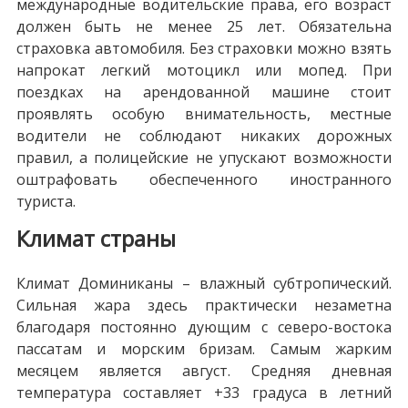
международные водительские права, его возраст
должен быть не менее 25 лет. Обязательна
страховка автомобиля. Без страховки можно взять
напрокат легкий мотоцикл или мопед. При
поездках на арендованной машине стоит
проявлять особую внимательность, местные
водители не соблюдают никаких дорожных
правил, а полицейские не упускают возможности
оштрафовать обеспеченного иностранного
туриста.
Климат страны
Климат Доминиканы – влажный субтропический.
Сильная жара здесь практически незаметна
благодаря постоянно дующим с северо-востока
пассатам и морским бризам. Самым жарким
месяцем является август. Средняя дневная
температура составляет +33 градуса в летний