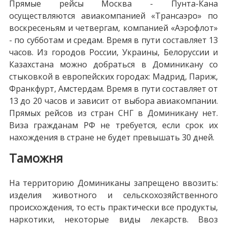
Прямые рейсы Москва - Пунта-Кана
осуществляются авиакомпанией «Трансаэро» по
воскресеньям и четвергам, компанией «Аэрофлот»
- по субботам и средам. Время в пути составляет 13
часов. Из городов России, Украины, Белоруссии и
Казахстана можно добраться в Доминикану со
стыковкой в европейских городах: Мадрид, Париж,
Франкфурт, Амстердам. Время в пути составляет от
13 до 20 часов и зависит от выбора авиакомпании.
Прямых рейсов из стран СНГ в Доминикану нет.
Виза гражданам РФ не требуется, если срок их
нахождения в стране не будет превышать 30 дней.
Таможня
На территорию Доминиканы запрещено ввозить:
изделия животного и сельскохозяйственного
происхождения, то есть практически все продукты,
наркотики, некоторые виды лекарств. Ввоз