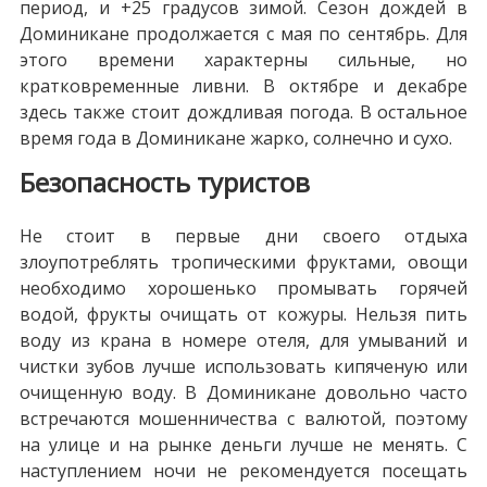
период, и +25 градусов зимой. Сезон дождей в
Доминикане продолжается с мая по сентябрь. Для
этого времени характерны сильные, но
кратковременные ливни. В октябре и декабре
здесь также стоит дождливая погода. В остальное
время года в Доминикане жарко, солнечно и сухо.
Безопасность туристов
Не стоит в первые дни своего отдыха
злоупотреблять тропическими фруктами, овощи
необходимо хорошенько промывать горячей
водой, фрукты очищать от кожуры. Нельзя пить
воду из крана в номере отеля, для умываний и
чистки зубов лучше использовать кипяченую или
очищенную воду. В Доминикане довольно часто
встречаются мошенничества с валютой, поэтому
на улице и на рынке деньги лучше не менять. С
наступлением ночи не рекомендуется посещать