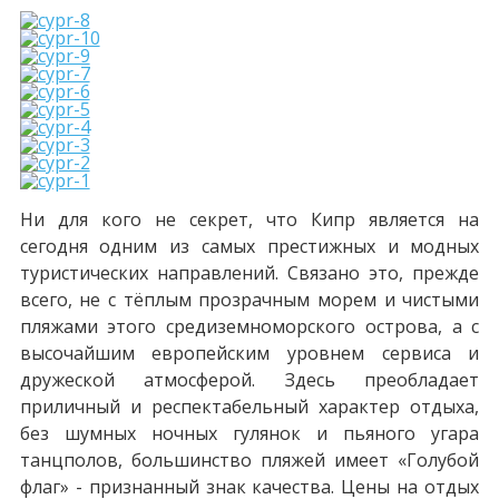
Ни для кого не секрет, что Кипр является на
сегодня одним из самых престижных и модных
туристических направлений. Связано это, прежде
всего, не с тёплым прозрачным морем и чистыми
пляжами этого средиземноморского острова, а с
высочайшим европейским уровнем сервиса и
дружеской атмосферой. Здесь преобладает
приличный и респектабельный характер отдыха,
без шумных ночных гулянок и пьяного угара
танцполов, большинство пляжей имеет «Голубой
флаг» - признанный знак качества. Цены на отдых