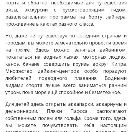
порта и обратно, необходимые для путешествия
визы, экскурсии с русскоговорящим гидом,
развлекательная программа на борту лайнера,
проживание в каютах разного класса.
Но, даже не путешествуя по соседним странам и
городам, вы можете замечательно провести время
на пляже. Здесь можно заняться дайвингом,
покататься на водных лыжах, моторных лодках,
каноэ, банане, совершить круизы вокруг Кипра.
Множество дайвинг-центров особо порадуют
любителей подводного плавания. Водными
видами спорта лучше всего заниматься ранним
утром, пока море ещё спокойное и безмятежное.
Для детей здесь открыты аквапарки, аквариумы и
дельфинарии. Пляжи Пафоса располагают
собственным полем для гольфа. Кроме того, здесь
вы можете почувствовать себя настоящим