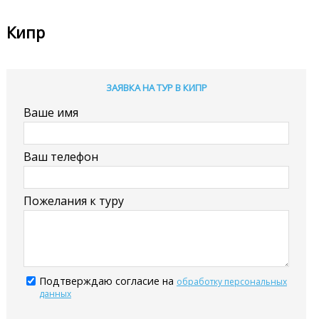
Кипр
ЗАЯВКА НА ТУР В КИПР
Ваше имя
Ваш телефон
Пожелания к туру
Подтверждаю согласие на
обработку персональных
данных