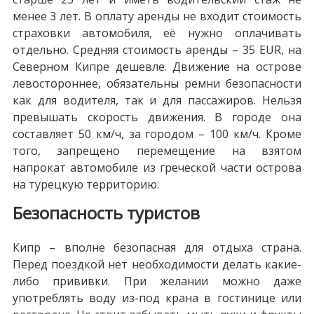
менее 3 лет. В оплату аренды не входит стоимость
страховки автомобиля, её нужно оплачивать
отдельно. Средняя стоимость аренды – 35 EUR, на
Северном Кипре дешевле. Движение на острове
левостороннее, обязательны ремни безопасности
как для водителя, так и для пассажиров. Нельзя
превышать скорость движения. В городе она
составляет 50 км/ч, за городом – 100 км/ч. Кроме
того, запрещено перемещение на взятом
напрокат автомобиле из греческой части острова
на турецкую территорию.
Безопасность туристов
Кипр – вполне безопасная для отдыха страна.
Перед поездкой нет необходимости делать какие-
либо прививки. При желании можно даже
употреблять воду из-под крана в гостинице или