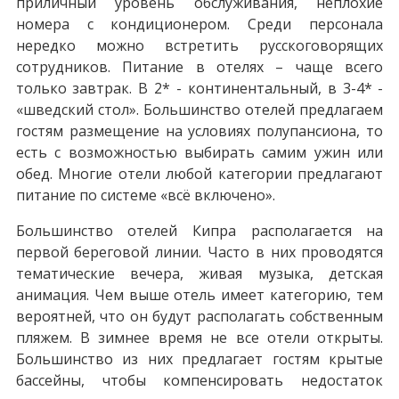
приличный уровень обслуживания, неплохие
номера с кондиционером. Среди персонала
нередко можно встретить русскоговорящих
сотрудников. Питание в отелях – чаще всего
только завтрак. В 2* - континентальный, в 3-4* -
«шведский стол». Большинство отелей предлагаем
гостям размещение на условиях полупансиона, то
есть с возможностью выбирать самим ужин или
обед. Многие отели любой категории предлагают
питание по системе «всё включено».
Большинство отелей Кипра располагается на
первой береговой линии. Часто в них проводятся
тематические вечера, живая музыка, детская
анимация. Чем выше отель имеет категорию, тем
вероятней, что он будут располагать собственным
пляжем. В зимнее время не все отели открыты.
Большинство из них предлагает гостям крытые
бассейны, чтобы компенсировать недостаток