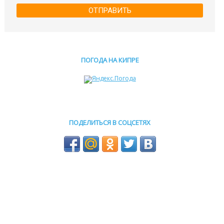
ОТПРАВИТЬ
ПОГОДА НА КИПРЕ
ПОДЕЛИТЬСЯ В СОЦСЕТЯХ