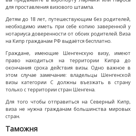
для проставления визового штампа.
Детям до 18 лет, путешествующим без родителей,
необходимо иметь при себе копию заверенной у
нотариуса доверенности от обоих родителей. Виза
на Кипр гражданам РФ выдаётся бесплатно.
Граждане, имеющие Шенгенскую визу, имеют
право находиться на территории Кипра до
окончания срока действия визы. Одно важное в
этом случае замечание: владельцы Шенгенской
визы категории С должны въезжать в страну
только с территории стран Шенгена.
Для того чтобы отправиться на Северный Кипр,
виза не нужна гражданам большинства мировых
стран.
Таможня