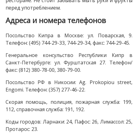
ресторане. Не стоит забывать мыть руки и фрукты
перед употреблением.
Адреса и номера телефонов
Посольство Кипра в Москве: ул. Поварская, 9.
Телефон: (495) 744-29-33, 744-29-34, факс: 744-29-45.
Генеральное консульство Республики Кипр в
Санкт-Петербурге: ул. Фурштатская 27. Телефон/
факс: (812) 380-78-00, 380-79-00.
Посольство РФ в Никосии: Ag. Prokopiou street,
Engomi. Телефон: (357) 277-46-22.
Скорая помощь, полиция, пожарная служба: 199,
112, справочная служба: 191, 192.
Коды городов: Ларнаки: 24, Пафос: 26, Лимассол: 25,
Протарос: 23.